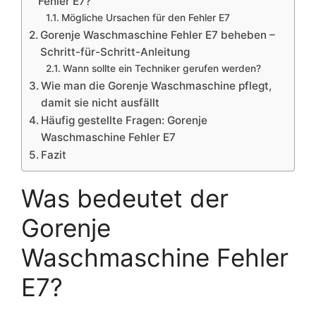
Fehler E7?
Mögliche Ursachen für den Fehler E7
Gorenje Waschmaschine Fehler E7 beheben –
Schritt-für-Schritt-Anleitung
Wann sollte ein Techniker gerufen werden?
Wie man die Gorenje Waschmaschine pflegt,
damit sie nicht ausfällt
Häufig gestellte Fragen: Gorenje
Waschmaschine Fehler E7
Fazit
Was bedeutet der
Gorenje
Waschmaschine Fehler
E7?