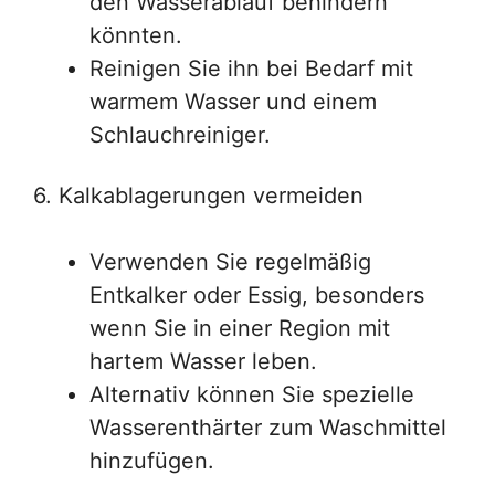
den Wasserablauf behindern
könnten.
Reinigen Sie ihn bei Bedarf mit
warmem Wasser und einem
Schlauchreiniger.
6. Kalkablagerungen vermeiden
Verwenden Sie regelmäßig
Entkalker oder Essig, besonders
wenn Sie in einer Region mit
hartem Wasser leben.
Alternativ können Sie spezielle
Wasserenthärter zum Waschmittel
hinzufügen.