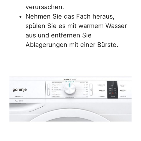
verursachen.
Nehmen Sie das Fach heraus,
spülen Sie es mit warmem Wasser
aus und entfernen Sie
Ablagerungen mit einer Bürste.