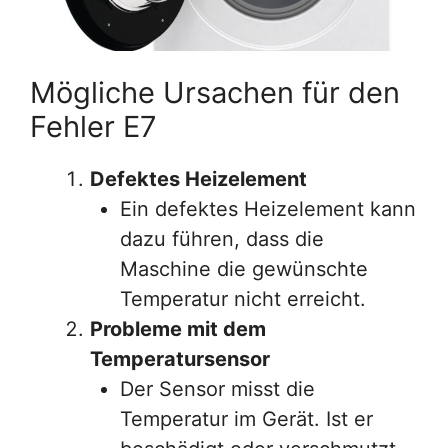
Mögliche Ursachen für den
Fehler E7
Defektes Heizelement
Ein defektes Heizelement kann
dazu führen, dass die
Maschine die gewünschte
Temperatur nicht erreicht.
Probleme mit dem
Temperatursensor
Der Sensor misst die
Temperatur im Gerät. Ist er