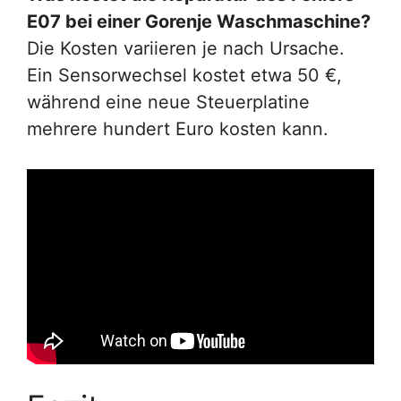
E07 bei einer Gorenje Waschmaschine?
Die Kosten variieren je nach Ursache.
Ein Sensorwechsel kostet etwa 50 €,
während eine neue Steuerplatine
mehrere hundert Euro kosten kann.