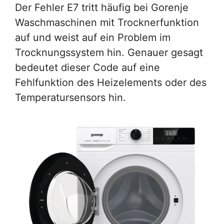
Der Fehler E7 tritt häufig bei Gorenje
Waschmaschinen mit Trocknerfunktion
auf und weist auf ein Problem im
Trocknungssystem hin. Genauer gesagt
bedeutet dieser Code auf eine
Fehlfunktion des Heizelements oder des
Temperatursensors hin.