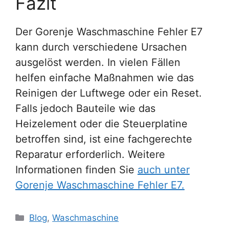
Fazit
Der Gorenje Waschmaschine Fehler E7
kann durch verschiedene Ursachen
ausgelöst werden. In vielen Fällen
helfen einfache Maßnahmen wie das
Reinigen der Luftwege oder ein Reset.
Falls jedoch Bauteile wie das
Heizelement oder die Steuerplatine
betroffen sind, ist eine fachgerechte
Reparatur erforderlich. Weitere
Informationen finden Sie
auch unter
Gorenje Waschmaschine Fehler E7.
Kategorien
Blog
,
Waschmaschine