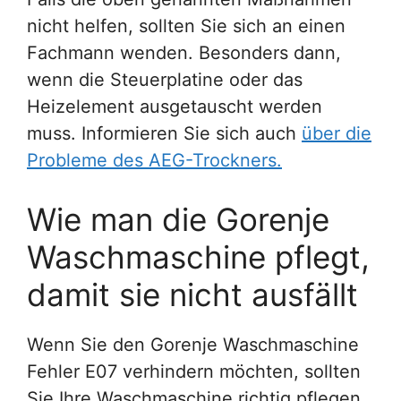
nicht helfen, sollten Sie sich an einen
Fachmann wenden. Besonders dann,
wenn die Steuerplatine oder das
Heizelement ausgetauscht werden
muss. Informieren Sie sich auch
über die
Probleme des AEG-Trockners.
Wie man die Gorenje
Waschmaschine pflegt,
damit sie nicht ausfällt
Wenn Sie den Gorenje Waschmaschine
Fehler E07 verhindern möchten, sollten
Sie Ihre Waschmaschine richtig pflegen.