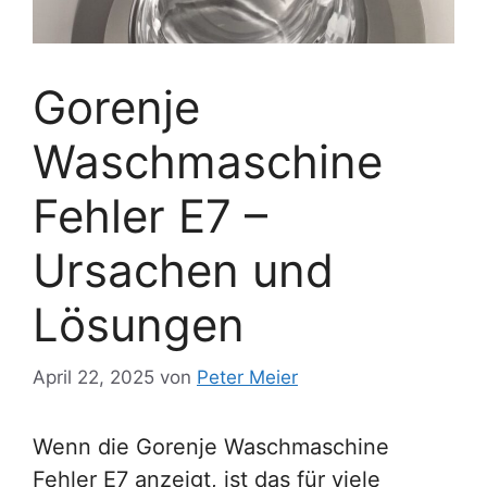
Gorenje
Waschmaschine
Fehler E7 –
Ursachen und
Lösungen
April 22, 2025
von
Peter Meier
Wenn die Gorenje Waschmaschine
Fehler E7 anzeigt, ist das für viele