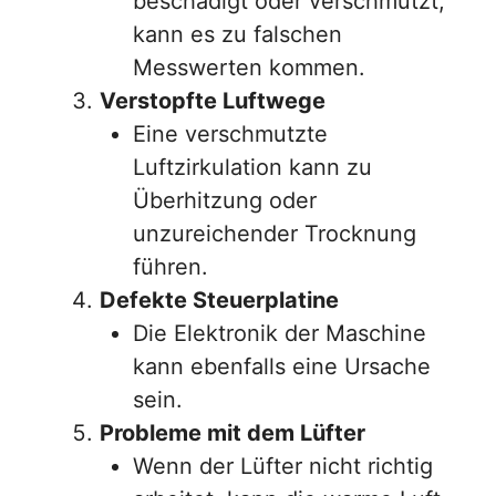
beschädigt oder verschmutzt,
kann es zu falschen
Messwerten kommen.
Verstopfte Luftwege
Eine verschmutzte
Luftzirkulation kann zu
Überhitzung oder
unzureichender Trocknung
führen.
Defekte Steuerplatine
Die Elektronik der Maschine
kann ebenfalls eine Ursache
sein.
Probleme mit dem Lüfter
Wenn der Lüfter nicht richtig