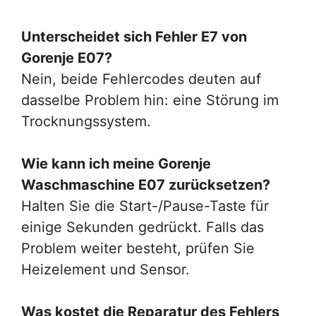
Unterscheidet sich Fehler E7 von
Gorenje E07
?
Nein, beide Fehlercodes deuten auf
dasselbe Problem hin: eine Störung im
Trocknungssystem.
Wie kann ich meine
Gorenje
Waschmaschine E07
zurücksetzen?
Halten Sie die Start-/Pause-Taste für
einige Sekunden gedrückt. Falls das
Problem weiter besteht, prüfen Sie
Heizelement und Sensor.
Was kostet die Reparatur des Fehlers