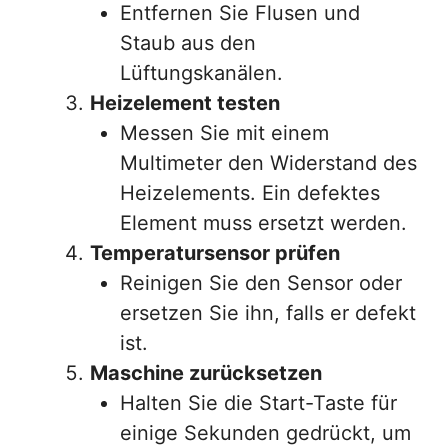
Entfernen Sie Flusen und
Staub aus den
Lüftungskanälen.
Heizelement testen
Messen Sie mit einem
Multimeter den Widerstand des
Heizelements. Ein defektes
Element muss ersetzt werden.
Temperatursensor prüfen
Reinigen Sie den Sensor oder
ersetzen Sie ihn, falls er defekt
ist.
Maschine zurücksetzen
Halten Sie die Start-Taste für
einige Sekunden gedrückt, um