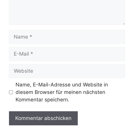
Name
E-
Mail
Website
Name, E-Mail-Adresse und Website in
diesem Browser für meinen nächsten
Kommentar speichern.