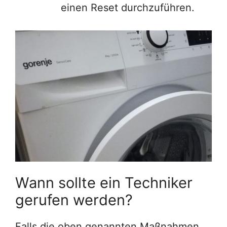
einen Reset durchzuführen.
Wann sollte ein Techniker
gerufen werden?
Falls die oben genannten Maßnahmen