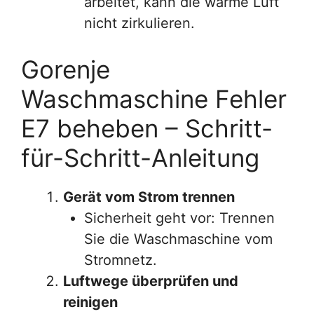
arbeitet, kann die warme Luft
nicht zirkulieren.
Gorenje
Waschmaschine Fehler
E7 beheben – Schritt-
für-Schritt-Anleitung
Gerät vom Strom trennen
Sicherheit geht vor: Trennen
Sie die Waschmaschine vom
Stromnetz.
Luftwege überprüfen und
reinigen