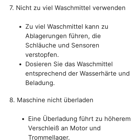
7. Nicht zu viel Waschmittel verwenden
Zu viel Waschmittel kann zu
Ablagerungen führen, die
Schläuche und Sensoren
verstopfen.
Dosieren Sie das Waschmittel
entsprechend der Wasserhärte und
Beladung.
8. Maschine nicht überladen
Eine Überladung führt zu höherem
Verschleiß an Motor und
Trommellager.