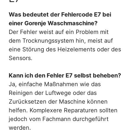
Was bedeutet der Fehlercode E7 bei
einer Gorenje Waschmaschine?
Der Fehler weist auf ein Problem mit
dem Trocknungssystem hin, meist auf
eine Störung des Heizelements oder des
Sensors.
Kann ich den Fehler E7 selbst beheben?
Ja, einfache Maßnahmen wie das
Reinigen der Luftwege oder das
Zurücksetzen der Maschine können
helfen. Komplexere Reparaturen sollten
jedoch vom Fachmann durchgeführt
werden.