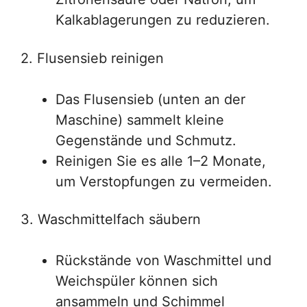
Kalkablagerungen zu reduzieren.
2. Flusensieb reinigen
Das Flusensieb (unten an der
Maschine) sammelt kleine
Gegenstände und Schmutz.
Reinigen Sie es alle 1–2 Monate,
um Verstopfungen zu vermeiden.
3. Waschmittelfach säubern
Rückstände von Waschmittel und
Weichspüler können sich
ansammeln und Schimmel