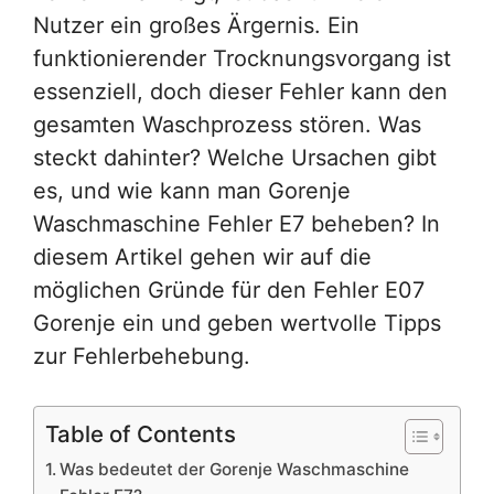
Nutzer ein großes Ärgernis. Ein
funktionierender Trocknungsvorgang ist
essenziell, doch dieser Fehler kann den
gesamten Waschprozess stören. Was
steckt dahinter? Welche Ursachen gibt
es, und wie kann man Gorenje
Waschmaschine Fehler E7 beheben? In
diesem Artikel gehen wir auf die
möglichen Gründe für den Fehler E07
Gorenje ein und geben wertvolle Tipps
zur Fehlerbehebung.
Table of Contents
Was bedeutet der Gorenje Waschmaschine