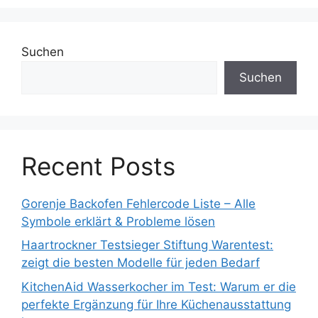
Suchen
Suchen
Recent Posts
Gorenje Backofen Fehlercode Liste – Alle
Symbole erklärt & Probleme lösen
Haartrockner Testsieger Stiftung Warentest:
zeigt die besten Modelle für jeden Bedarf
KitchenAid Wasserkocher im Test: Warum er die
perfekte Ergänzung für Ihre Küchenausstattung