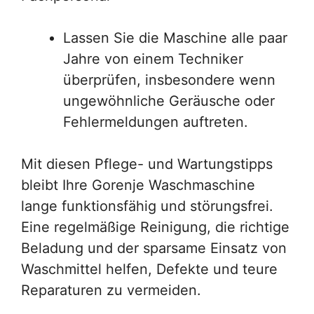
Lassen Sie die Maschine alle paar
Jahre von einem Techniker
überprüfen, insbesondere wenn
ungewöhnliche Geräusche oder
Fehlermeldungen auftreten.
Mit diesen Pflege- und Wartungstipps
bleibt Ihre Gorenje Waschmaschine
lange funktionsfähig und störungsfrei.
Eine regelmäßige Reinigung, die richtige
Beladung und der sparsame Einsatz von
Waschmittel helfen, Defekte und teure
Reparaturen zu vermeiden.