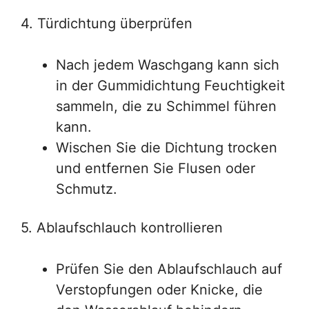
4. Türdichtung überprüfen
Nach jedem Waschgang kann sich
in der Gummidichtung Feuchtigkeit
sammeln, die zu Schimmel führen
kann.
Wischen Sie die Dichtung trocken
und entfernen Sie Flusen oder
Schmutz.
5. Ablaufschlauch kontrollieren
Prüfen Sie den Ablaufschlauch auf
Verstopfungen oder Knicke, die