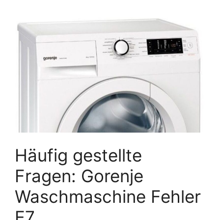
Häufig gestellte
Fragen: Gorenje
Waschmaschine Fehler
E7