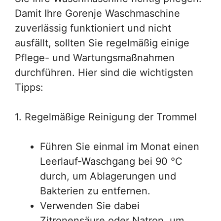
Damit Ihre Gorenje Waschmaschine
zuverlässig funktioniert und nicht
ausfällt, sollten Sie regelmäßig einige
Pflege- und Wartungsmaßnahmen
durchführen. Hier sind die wichtigsten
Tipps:
1. Regelmäßige Reinigung der Trommel
Führen Sie einmal im Monat einen
Leerlauf-Waschgang bei 90 °C
durch, um Ablagerungen und
Bakterien zu entfernen.
Verwenden Sie dabei
Zitronensäure oder Natron, um