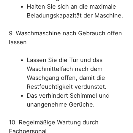
Halten Sie sich an die maximale
Beladungskapazität der Maschine.
9. Waschmaschine nach Gebrauch offen
lassen
Lassen Sie die Tür und das
Waschmittelfach nach dem
Waschgang offen, damit die
Restfeuchtigkeit verdunstet.
Das verhindert Schimmel und
unangenehme Gerüche.
10. Regelmäßige Wartung durch
Fachpersonal