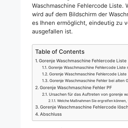
Waschmaschine Fehlercode Liste. 
wird auf dem Bildschirm der Wasc
es Ihnen ermöglicht, eindeutig zu v
ausgefallen ist.
Table of Contents
Gorenje Waschmaschine Fehlercode Liste
Gorenje Waschmaschine Fehlercode Liste 
Gorenje Waschmaschine Fehlercode Liste 
Gorenje Waschmaschine Fehler bei alten 
Gorenje Waschmaschine Fehler PF
Ursachen für das Auftreten von gorenje w
Welche Maßnahmen Sie ergreifen können, 
Gorenje Waschmaschine Fehlercode lösc
Abschluss