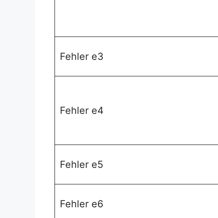
Fehler e3
Fehler e4
Fehler e5
Fehler e6