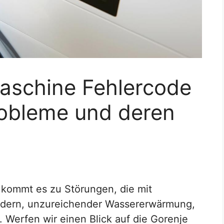
aschine Fehlercode
robleme und deren
kommt es zu Störungen, die mit
udern, unzureichender Wassererwärmung,
 Werfen wir einen Blick auf die Gorenje