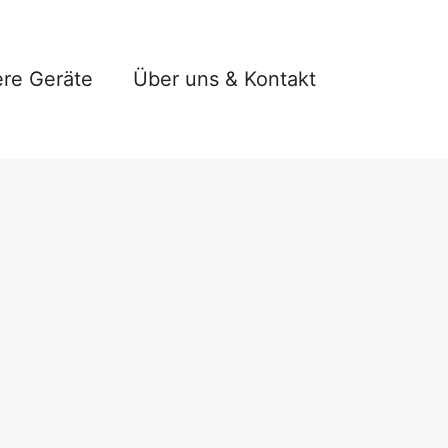
re Geräte
Über uns & Kontakt