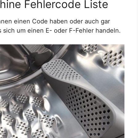
ine Fehlercode Liste
nen einen Code haben oder auch gar
s sich um einen E- oder F-Fehler handeln.