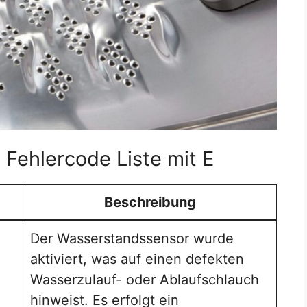
Fehlercode Liste mit E
Beschreibung
Der Wasserstandssensor wurde
aktiviert, was auf einen defekten
Wasserzulauf- oder Ablaufschlauch
hinweist. Es erfolgt ein