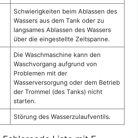
Schwierigkeiten beim Ablassen des
Wassers aus dem Tank oder zu
langsames Ablassen des Wassers
über die eingestellte Zeitspanne.
Die Waschmaschine kann den
Waschvorgang aufgrund von
Problemen mit der
Wasserversorgung oder dem Betrieb
der Trommel (des Tanks) nicht
starten.
Störung des Wasserzulaufventils.