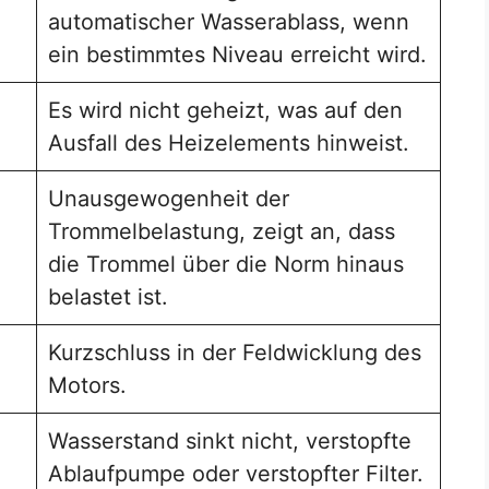
automatischer Wasserablass, wenn
ein bestimmtes Niveau erreicht wird.
Es wird nicht geheizt, was auf den
Ausfall des Heizelements hinweist.
Unausgewogenheit der
Trommelbelastung, zeigt an, dass
die Trommel über die Norm hinaus
belastet ist.
Kurzschluss in der Feldwicklung des
Motors.
Wasserstand sinkt nicht, verstopfte
Ablaufpumpe oder verstopfter Filter.