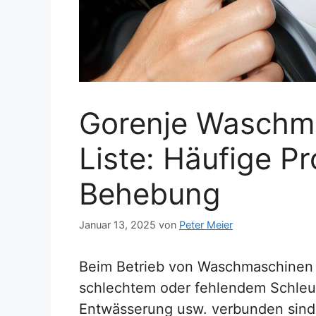
Gorenje Waschm
Liste: Häufige P
Behebung
Januar 13, 2025
von
Peter Meier
Beim Betrieb von Waschmaschinen 
schlechtem oder fehlendem Schle
Entwässerung usw. verbunden sind.