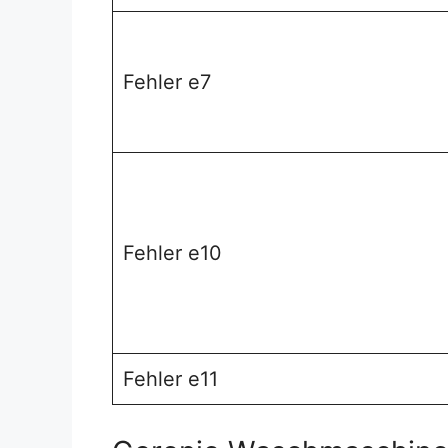
Fehler e7
Fehler e10
Fehler e11