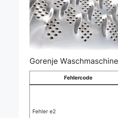
Gorenje Waschmaschine 
Fehlercode
Fehler e2