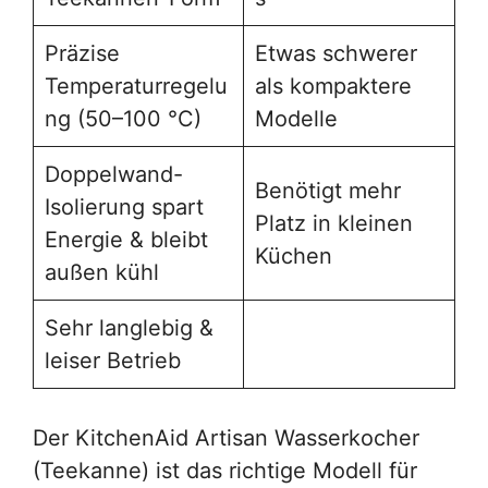
Präzise
Etwas schwerer
Temperaturregelu
als kompaktere
ng (50–100 °C)
Modelle
Doppelwand-
Benötigt mehr
Isolierung spart
Platz in kleinen
Energie & bleibt
Küchen
außen kühl
Sehr langlebig &
leiser Betrieb
Der KitchenAid Artisan Wasserkocher
(Teekanne) ist das richtige Modell für