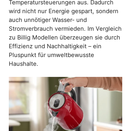
Temperatursteuerungen aus. Dadurch
wird nicht nur Energie gespart, sondern
auch unnötiger Wasser- und
Stromverbrauch vermieden. Im Vergleich
zu Billig Modellen überzeugen sie durch
Effizienz und Nachhaltigkeit – ein
Pluspunkt für umweltbewusste
Haushalte.