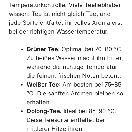
Temperaturkontrolle. Viele Teeliebhaber
wissen: Tee ist nicht gleich Tee, und
jede Sorte entfaltet ihr volles Aroma erst
bei der richtigen Wassertemperatur.
Grüner Tee
: Optimal bei 70–80 °C.
Zu heißes Wasser macht ihn bitter,
während die richtige Temperatur
die feinen, frischen Noten betont.
Weißer Tee
: Am besten bei 75–85
°C. Die sanften Aromen bleiben so
erhalten.
Oolong-Tee
: Ideal bei 85–90 °C.
Diese Teesorte entfaltet bei
mittlerer Hitze ihren