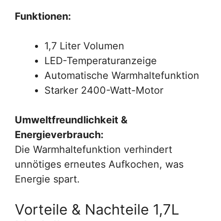
Funktionen:
1,7 Liter Volumen
LED-Temperaturanzeige
Automatische Warmhaltefunktion
Starker 2400-Watt-Motor
Umweltfreundlichkeit &
Energieverbrauch:
Die Warmhaltefunktion verhindert
unnötiges erneutes Aufkochen, was
Energie spart.
Vorteile & Nachteile 1,7L