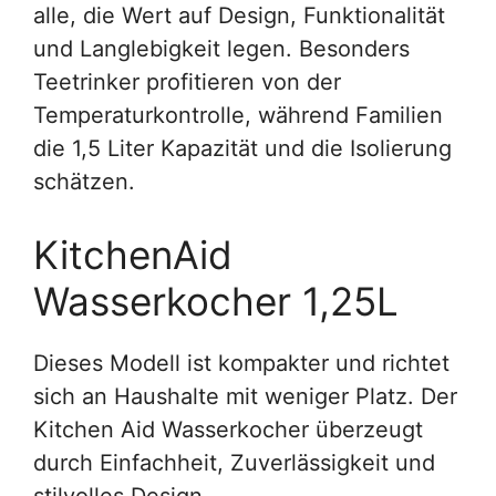
alle, die Wert auf Design, Funktionalität
und Langlebigkeit legen. Besonders
Teetrinker profitieren von der
Temperaturkontrolle, während Familien
die 1,5 Liter Kapazität und die Isolierung
schätzen.
KitchenAid
Wasserkocher 1,25L
Dieses Modell ist kompakter und richtet
sich an Haushalte mit weniger Platz. Der
Kitchen Aid Wasserkocher überzeugt
durch Einfachheit, Zuverlässigkeit und