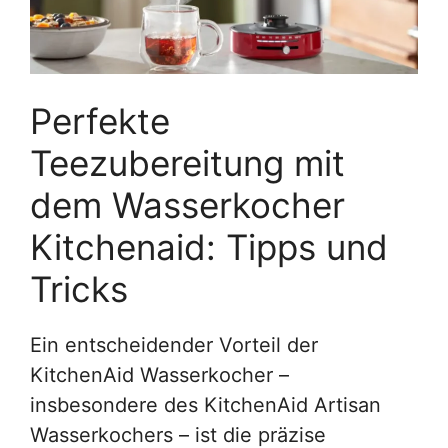
Perfekte
Teezubereitung mit
dem Wasserkocher
Kitchenaid: Tipps und
Tricks
Ein entscheidender Vorteil der
KitchenAid Wasserkocher –
insbesondere des KitchenAid Artisan
Wasserkochers – ist die präzise