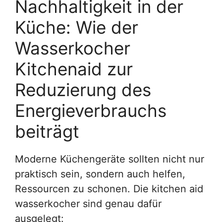
Nachhaltigkeit in der
Küche: Wie der
Wasserkocher
Kitchenaid zur
Reduzierung des
Energieverbrauchs
beiträgt
Moderne Küchengeräte sollten nicht nur
praktisch sein, sondern auch helfen,
Ressourcen zu schonen. Die kitchen aid
wasserkocher sind genau dafür
ausgelegt: