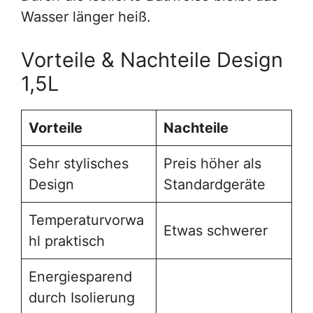
Wasser länger heiß.
Vorteile & Nachteile Design
1,5L
Vorteile
Nachteile
Sehr stylisches
Preis höher als
Design
Standardgeräte
Temperaturvorwa
Etwas schwerer
hl praktisch
Energiesparend
durch Isolierung