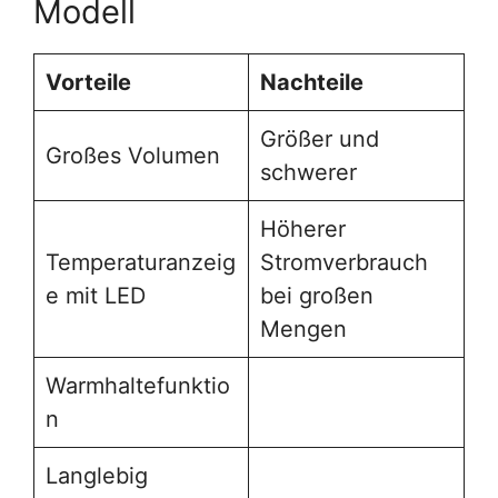
Modell
Vorteile
Nachteile
Größer und
Großes Volumen
schwerer
Höherer
Temperaturanzeig
Stromverbrauch
e mit LED
bei großen
Mengen
Warmhaltefunktio
n
Langlebig