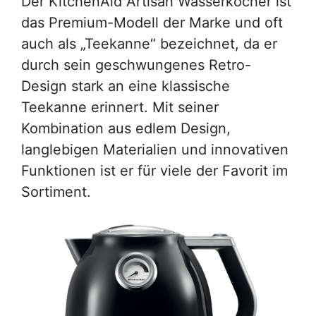
Der KitchenAid Artisan Wasserkocher ist
das Premium-Modell der Marke und oft
auch als „Teekanne“ bezeichnet, da er
durch sein geschwungenes Retro-
Design stark an eine klassische
Teekanne erinnert. Mit seiner
Kombination aus edlem Design,
langlebigen Materialien und innovativen
Funktionen ist er für viele der Favorit im
Sortiment.