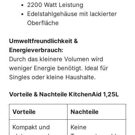
2200 Watt Leistung
Edelstahlgehäuse mit lackierter
Oberfläche
Umweltfreundlichkeit &
Energieverbrauch:
Durch das kleinere Volumen wird
weniger Energie benötigt. Ideal für
Singles oder kleine Haushalte.
Vorteile & Nachteile KitchenAid 1,25L
Vorteile
Nachteile
Kompakt und
Keine