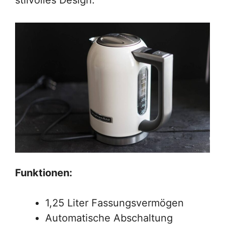
stilvolles Design.
Funktionen:
1,25 Liter Fassungsvermögen
Automatische Abschaltung