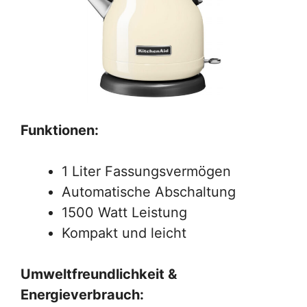
Funktionen:
1 Liter Fassungsvermögen
Automatische Abschaltung
1500 Watt Leistung
Kompakt und leicht
Umweltfreundlichkeit &
Energieverbrauch: