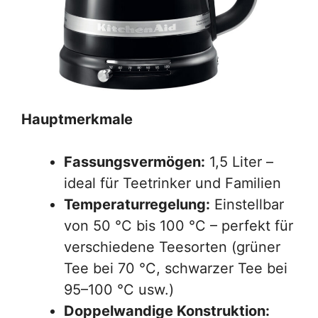
Hauptmerkmale
Fassungsvermögen:
1,5 Liter –
ideal für Teetrinker und Familien
Temperaturregelung:
Einstellbar
von 50 °C bis 100 °C – perfekt für
verschiedene Teesorten (grüner
Tee bei 70 °C, schwarzer Tee bei
95–100 °C usw.)
Doppelwandige Konstruktion: