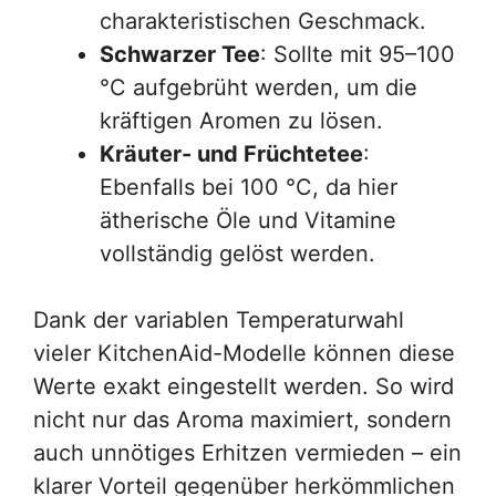
charakteristischen Geschmack.
Schwarzer Tee
: Sollte mit 95–100
°C aufgebrüht werden, um die
kräftigen Aromen zu lösen.
Kräuter- und Früchtetee
:
Ebenfalls bei 100 °C, da hier
ätherische Öle und Vitamine
vollständig gelöst werden.
Dank der variablen Temperaturwahl
vieler KitchenAid-Modelle können diese
Werte exakt eingestellt werden. So wird
nicht nur das Aroma maximiert, sondern
auch unnötiges Erhitzen vermieden – ein
klarer Vorteil gegenüber herkömmlichen