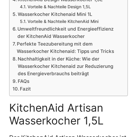
Vorteile & Nachteile Design 1,5L
Wasserkocher Kitchenaid Mini 1L
Vorteile & Nachteile KitchenAid Mini
Umweltfreundlichkeit und Energieeffizienz
der KitchenAid Wasserkocher
Perfekte Teezubereitung mit dem
Wasserkocher Kitchenaid: Tipps und Tricks
Nachhaltigkeit in der Küche: Wie der
Wasserkocher Kitchenaid zur Reduzierung
des Energieverbrauchs beiträgt
FAQs
Fazit
KitchenAid Artisan
Wasserkocher 1,5L