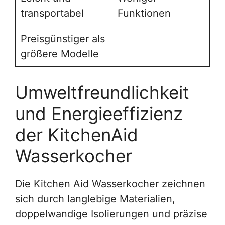
transportabel
Funktionen
Preisgünstiger als
größere Modelle
Umweltfreundlichkeit
und Energieeffizienz
der KitchenAid
Wasserkocher
Die Kitchen Aid Wasserkocher zeichnen
sich durch langlebige Materialien,
doppelwandige Isolierungen und präzise