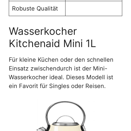
Robuste Qualität
Wasserkocher
Kitchenaid Mini 1L
Für kleine Küchen oder den schnellen
Einsatz zwischendurch ist der Mini-
Wasserkocher ideal. Dieses Modell ist
ein Favorit für Singles oder Reisen.