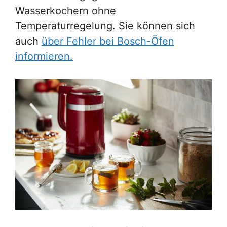
Wasserkochern ohne
Temperaturregelung. Sie können sich
auch
über Fehler bei Bosch-Öfen
informieren.