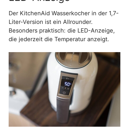
Der KitchenAid Wasserkocher in der 1,7-
Liter-Version ist ein Allrounder.
Besonders praktisch: die LED-Anzeige,
die jederzeit die Temperatur anzeigt.