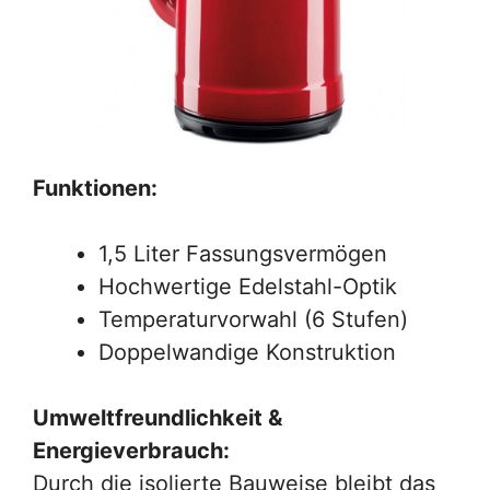
Funktionen:
1,5 Liter Fassungsvermögen
Hochwertige Edelstahl-Optik
Temperaturvorwahl (6 Stufen)
Doppelwandige Konstruktion
Umweltfreundlichkeit &
Energieverbrauch:
Durch die isolierte Bauweise bleibt das