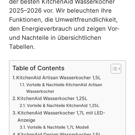
der besten KitchenAid Wasserkocher
2025–2026 vor. Wir beleuchten ihre
Funktionen, die Umweltfreundlichkeit,
den Energieverbrauch und zeigen Vor-
und Nachteile in übersichtlichen
Tabellen.
Table of Contents
KitchenAid Artisan Wasserkocher 1,5L
Vorteile & Nachteile KitchenAid Artisan
Wasserkocher
KitchenAid Wasserkocher 1,25L
Vorteile & Nachteile KitchenAid 1,25L
KitchenAid Wasserkocher 1,7L mit LED-
Anzeige
Vorteile & Nachteile 1,7L Modell
KitchenAid Design Wasserkocher 1,5L