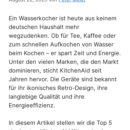
Ein Wasserkocher ist heute aus keinem
deutschen Haushalt mehr
wegzudenken. Ob für Tee, Kaffee oder
zum schnellen Aufkochen von Wasser
beim Kochen – er spart Zeit und Energie.
Unter den vielen Marken, die den Markt
dominieren, sticht KitchenAid seit
Jahren hervor. Die Geräte sind bekannt
für ihr ikonisches Retro-Design, ihre
langlebige Qualität und ihre
Energieeffizienz.
In diesem Artikel stellen wir die Top 5