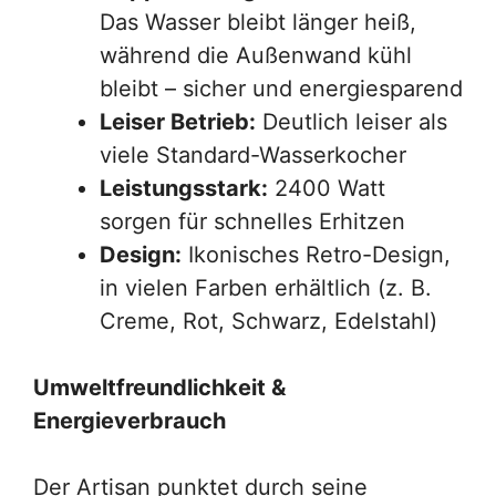
Das Wasser bleibt länger heiß,
während die Außenwand kühl
bleibt – sicher und energiesparend
Leiser Betrieb:
Deutlich leiser als
viele Standard-Wasserkocher
Leistungsstark:
2400 Watt
sorgen für schnelles Erhitzen
Design:
Ikonisches Retro-Design,
in vielen Farben erhältlich (z. B.
Creme, Rot, Schwarz, Edelstahl)
Umweltfreundlichkeit &
Energieverbrauch
Der Artisan punktet durch seine