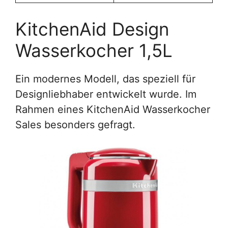
KitchenAid Design
Wasserkocher 1,5L
Ein modernes Modell, das speziell für
Designliebhaber entwickelt wurde. Im
Rahmen eines KitchenAid Wasserkocher
Sales besonders gefragt.