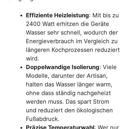
Effiziente Heizleistung
: Mit bis zu
2400 Watt erhitzen die Geräte
Wasser sehr schnell, wodurch der
Energieverbrauch im Vergleich zu
längeren Kochprozessen reduziert
wird.
Doppelwandige Isolierung
: Viele
Modelle, darunter der Artisan,
halten das Wasser länger warm,
ohne dass ständig nachgeheizt
werden muss. Das spart Strom
und reduziert den ökologischen
Fußabdruck.
Präzise Temperaturwahl
: Wer nur