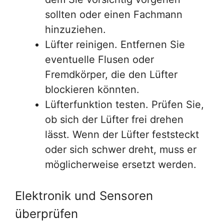
sollten oder einen Fachmann
hinzuziehen.
Lüfter reinigen. Entfernen Sie
eventuelle Flusen oder
Fremdkörper, die den Lüfter
blockieren könnten.
Lüfterfunktion testen. Prüfen Sie,
ob sich der Lüfter frei drehen
lässt. Wenn der Lüfter feststeckt
oder sich schwer dreht, muss er
möglicherweise ersetzt werden.
Elektronik und Sensoren
überprüfen