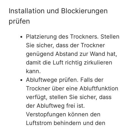
Installation und Blockierungen
prüfen
Platzierung des Trockners. Stellen
Sie sicher, dass der Trockner
genügend Abstand zur Wand hat,
damit die Luft richtig zirkulieren
kann.
Abluftwege prüfen. Falls der
Trockner über eine Abluftfunktion
verfügt, stellen Sie sicher, dass
der Abluftweg frei ist.
Verstopfungen können den
Luftstrom behindern und den