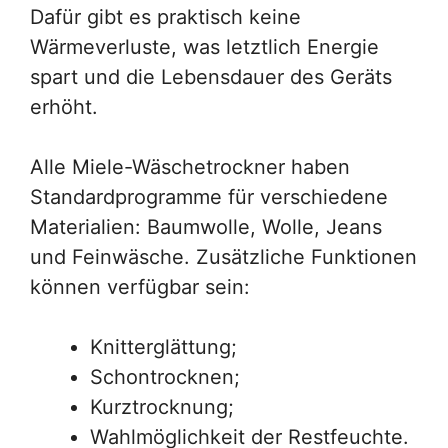
Dafür gibt es praktisch keine
Wärmeverluste, was letztlich Energie
spart und die Lebensdauer des Geräts
erhöht.
Alle Miele-Wäschetrockner haben
Standardprogramme für verschiedene
Materialien: Baumwolle, Wolle, Jeans
und Feinwäsche. Zusätzliche Funktionen
können verfügbar sein:
Knitterglättung;
Schontrocknen;
Kurztrocknung;
Wahlmöglichkeit der Restfeuchte.