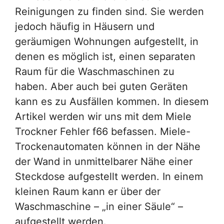
Reinigungen zu finden sind. Sie werden
jedoch häufig in Häusern und
geräumigen Wohnungen aufgestellt, in
denen es möglich ist, einen separaten
Raum für die Waschmaschinen zu
haben. Aber auch bei guten Geräten
kann es zu Ausfällen kommen. In diesem
Artikel werden wir uns mit dem Miele
Trockner Fehler f66 befassen. Miele-
Trockenautomaten können in der Nähe
der Wand in unmittelbarer Nähe einer
Steckdose aufgestellt werden. In einem
kleinen Raum kann er über der
Waschmaschine – „in einer Säule“ –
aufgestellt werden.