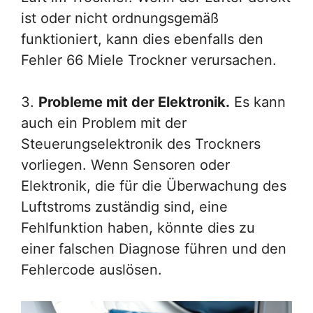
ist oder nicht ordnungsgemäß
funktioniert, kann dies ebenfalls den
Fehler 66 Miele Trockner verursachen.
3.
Probleme mit der Elektronik.
Es kann
auch ein Problem mit der
Steuerungselektronik des Trockners
vorliegen. Wenn Sensoren oder
Elektronik, die für die Überwachung des
Luftstroms zuständig sind, eine
Fehlfunktion haben, könnte dies zu
einer falschen Diagnose führen und den
Fehlercode auslösen.