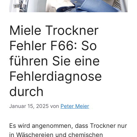
Miele Trockner
Fehler F66: So
führen Sie eine
Fehlerdiagnose
durch
Januar 15, 2025
von
Peter Meier
Es wird angenommen, dass Trockner nur
in Wäschereien und chemischen