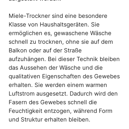
Miele-Trockner sind eine besondere
Klasse von Haushaltsgeräten. Sie
ermöglichen es, gewaschene Wäsche
schnell zu trocknen, ohne sie auf dem
Balkon oder auf der Straße
aufzuhängen. Bei dieser Technik bleiben
das Aussehen der Wäsche und die
qualitativen Eigenschaften des Gewebes
erhalten. Sie werden einem warmen
Luftstrom ausgesetzt. Dadurch wird den
Fasern des Gewebes schnell die
Feuchtigkeit entzogen, während Form
und Struktur erhalten bleiben.