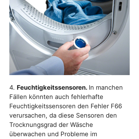
4.
Feuchtigkeitssensoren.
In manchen
Fällen könnten auch fehlerhafte
Feuchtigkeitssensoren den Fehler F66
verursachen, da diese Sensoren den
Trocknungsgrad der Wäsche
überwachen und Probleme im