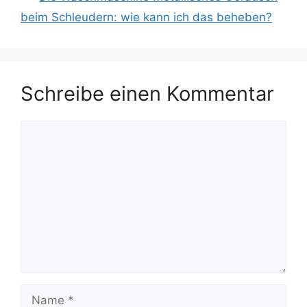
beim Schleudern: wie kann ich das beheben?
Schreibe einen Kommentar
Kommentar
Name