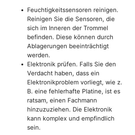
Feuchtigkeitssensoren reinigen.
Reinigen Sie die Sensoren, die
sich im Inneren der Trommel
befinden. Diese können durch
Ablagerungen beeinträchtigt
werden.
Elektronik prüfen. Falls Sie den
Verdacht haben, dass ein
Elektronikproblem vorliegt, wie z.
B. eine fehlerhafte Platine, ist es
ratsam, einen Fachmann
hinzuzuziehen. Die Elektronik
kann komplex und empfindlich
sein.