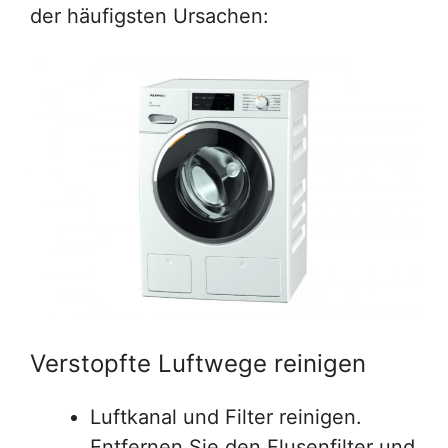
der häufigsten Ursachen:
Verstopfte Luftwege reinigen
Luftkanal und Filter reinigen.
Entfernen Sie den Flusenfilter und