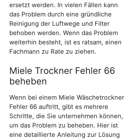
ersetzt werden. In vielen Fällen kann
das Problem durch eine gründliche
Reinigung der Luftwege und Filter
behoben werden. Wenn das Problem
weiterhin besteht, ist es ratsam, einen
Fachmann zu Rate zu ziehen.
Miele Trockner Fehler 66
beheben
Wenn bei einem Miele Wäschetrockner
Fehler 66 auftritt, gibt es mehrere
Schritte, die Sie unternehmen können,
um das Problem zu beheben. Hier ist
eine detaillierte Anleitung zur Lösung