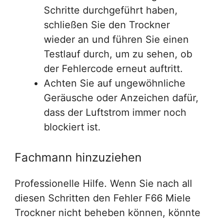
Schritte durchgeführt haben,
schließen Sie den Trockner
wieder an und führen Sie einen
Testlauf durch, um zu sehen, ob
der Fehlercode erneut auftritt.
Achten Sie auf ungewöhnliche
Geräusche oder Anzeichen dafür,
dass der Luftstrom immer noch
blockiert ist.
Fachmann hinzuziehen
Professionelle Hilfe. Wenn Sie nach all
diesen Schritten den Fehler F66 Miele
Trockner nicht beheben können, könnte