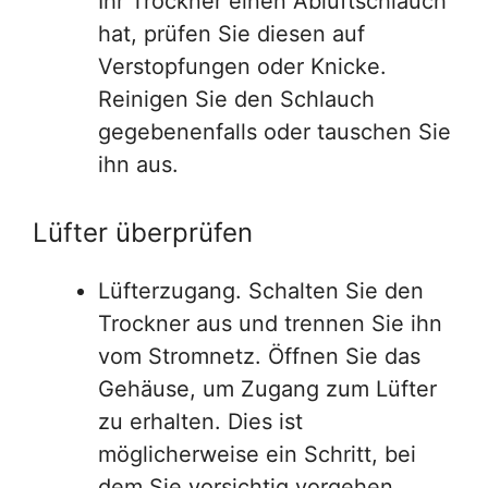
Ihr Trockner einen Abluftschlauch
hat, prüfen Sie diesen auf
Verstopfungen oder Knicke.
Reinigen Sie den Schlauch
gegebenenfalls oder tauschen Sie
ihn aus.
Lüfter überprüfen
Lüfterzugang. Schalten Sie den
Trockner aus und trennen Sie ihn
vom Stromnetz. Öffnen Sie das
Gehäuse, um Zugang zum Lüfter
zu erhalten. Dies ist
möglicherweise ein Schritt, bei
dem Sie vorsichtig vorgehen