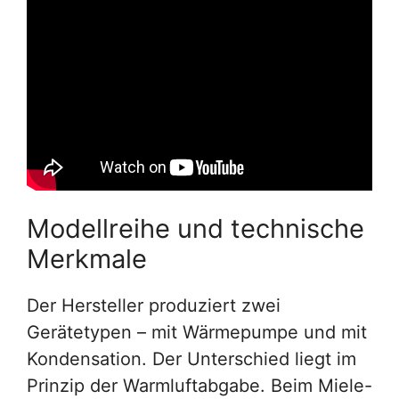
Modellreihe und technische
Merkmale
Der Hersteller produziert zwei
Gerätetypen – mit Wärmepumpe und mit
Kondensation. Der Unterschied liegt im
Prinzip der Warmluftabgabe. Beim Miele-