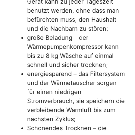
Gerät kann zu jeder Tageszeit
benutzt werden, ohne dass man
befürchten muss, den Haushalt
und die Nachbarn zu stören;
große Beladung – der
Wärmepumpenkompressor kann
bis zu 8 kg Wäsche auf einmal
schnell und sicher trocknen;
energiesparend – das Filtersystem
und der Wärmetauscher sorgen
für einen niedrigen
Stromverbrauch, sie speichern die
verbleibende Warmluft bis zum
nächsten Zyklus;
Schonendes Trocknen – die