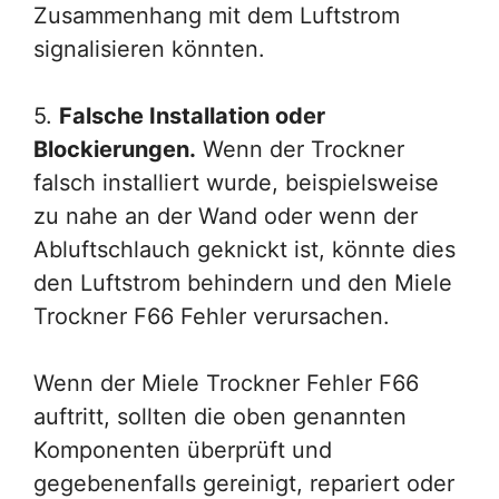
Zusammenhang mit dem Luftstrom
signalisieren könnten.
5.
Falsche Installation oder
Blockierungen.
Wenn der Trockner
falsch installiert wurde, beispielsweise
zu nahe an der Wand oder wenn der
Abluftschlauch geknickt ist, könnte dies
den Luftstrom behindern und den Miele
Trockner F66 Fehler verursachen.
Wenn der Miele Trockner Fehler F66
auftritt, sollten die oben genannten
Komponenten überprüft und
gegebenenfalls gereinigt, repariert oder