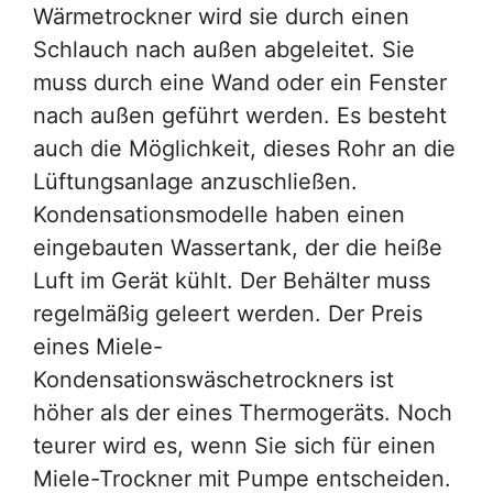
Wärmetrockner wird sie durch einen
Schlauch nach außen abgeleitet. Sie
muss durch eine Wand oder ein Fenster
nach außen geführt werden. Es besteht
auch die Möglichkeit, dieses Rohr an die
Lüftungsanlage anzuschließen.
Kondensationsmodelle haben einen
eingebauten Wassertank, der die heiße
Luft im Gerät kühlt. Der Behälter muss
regelmäßig geleert werden. Der Preis
eines Miele-
Kondensationswäschetrockners ist
höher als der eines Thermogeräts. Noch
teurer wird es, wenn Sie sich für einen
Miele-Trockner mit Pumpe entscheiden.