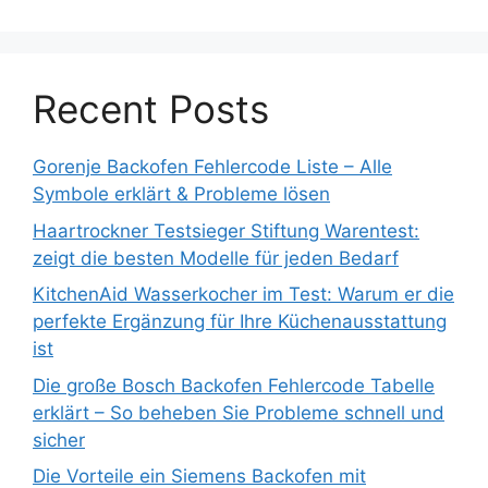
Recent Posts
Gorenje Backofen Fehlercode Liste – Alle
Symbole erklärt & Probleme lösen
Haartrockner Testsieger Stiftung Warentest:
zeigt die besten Modelle für jeden Bedarf
KitchenAid Wasserkocher im Test: Warum er die
perfekte Ergänzung für Ihre Küchenausstattung
ist
Die große Bosch Backofen Fehlercode Tabelle
erklärt – So beheben Sie Probleme schnell und
sicher
Die Vorteile ein Siemens Backofen mit