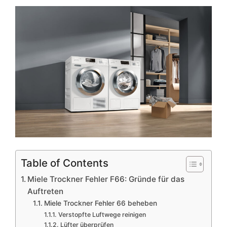
Table of Contents
Miele Trockner Fehler F66: Gründe für das
Auftreten
Miele Trockner Fehler 66 beheben
Verstopfte Luftwege reinigen
Lüfter überprüfen