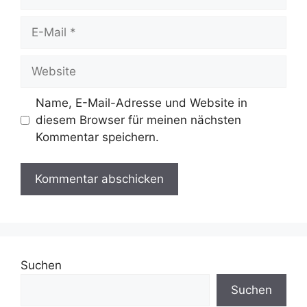
E-
Mail
Website
Name, E-Mail-Adresse und Website in
diesem Browser für meinen nächsten
Kommentar speichern.
Suchen
Suchen