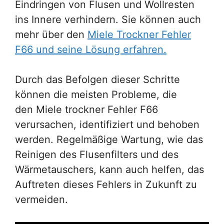
Eindringen von Flusen und Wollresten
ins Innere verhindern. Sie können auch
mehr über den
Miele Trockner Fehler
F66 und seine Lösung erfahren.
Durch das Befolgen dieser Schritte
können die meisten Probleme, die
den Miele trockner Fehler F66
verursachen, identifiziert und behoben
werden. Regelmäßige Wartung, wie das
Reinigen des Flusenfilters und des
Wärmetauschers, kann auch helfen, das
Auftreten dieses Fehlers in Zukunft zu
vermeiden.