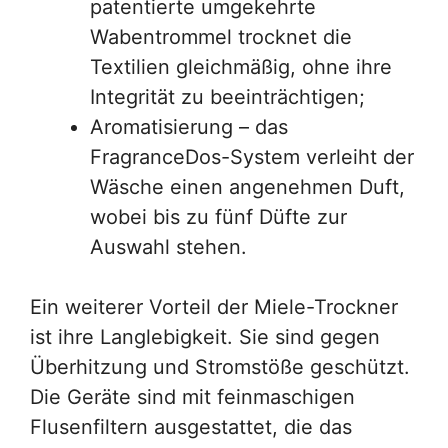
patentierte umgekehrte
Wabentrommel trocknet die
Textilien gleichmäßig, ohne ihre
Integrität zu beeinträchtigen;
Aromatisierung – das
FragranceDos-System verleiht der
Wäsche einen angenehmen Duft,
wobei bis zu fünf Düfte zur
Auswahl stehen.
Ein weiterer Vorteil der Miele-Trockner
ist ihre Langlebigkeit. Sie sind gegen
Überhitzung und Stromstöße geschützt.
Die Geräte sind mit feinmaschigen
Flusenfiltern ausgestattet, die das