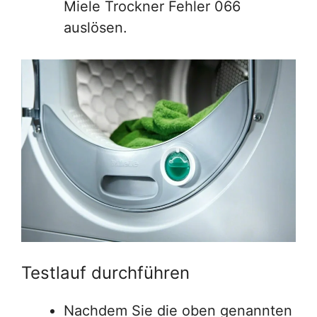
Miele Trockner Fehler 066
auslösen.
Testlauf durchführen
Nachdem Sie die oben genannten