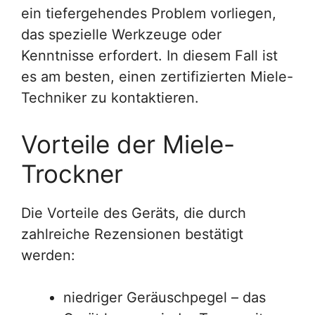
ein tiefergehendes Problem vorliegen,
das spezielle Werkzeuge oder
Kenntnisse erfordert. In diesem Fall ist
es am besten, einen zertifizierten Miele-
Techniker zu kontaktieren.
Vorteile der Miele-
Trockner
Die Vorteile des Geräts, die durch
zahlreiche Rezensionen bestätigt
werden:
niedriger Geräuschpegel – das