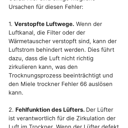
Ursachen für diesen Fehler:
1.
Verstopfte Luftwege.
Wenn der
Luftkanal, die Filter oder der
Wärmetauscher verstopft sind, kann der
Luftstrom behindert werden. Dies führt
dazu, dass die Luft nicht richtig
zirkulieren kann, was den
Trocknungsprozess beeinträchtigt und
den Miele trockner Fehler 66 auslösen
kann.
2.
Fehlfunktion des Lüfters.
Der Lüfter
ist verantwortlich für die Zirkulation der
Luft im Trockner. Wenn der Lüfter defekt