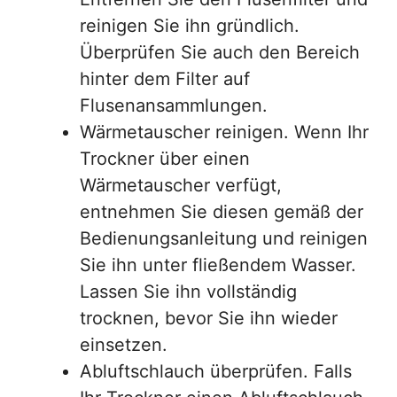
reinigen Sie ihn gründlich.
Überprüfen Sie auch den Bereich
hinter dem Filter auf
Flusenansammlungen.
Wärmetauscher reinigen. Wenn Ihr
Trockner über einen
Wärmetauscher verfügt,
entnehmen Sie diesen gemäß der
Bedienungsanleitung und reinigen
Sie ihn unter fließendem Wasser.
Lassen Sie ihn vollständig
trocknen, bevor Sie ihn wieder
einsetzen.
Abluftschlauch überprüfen. Falls