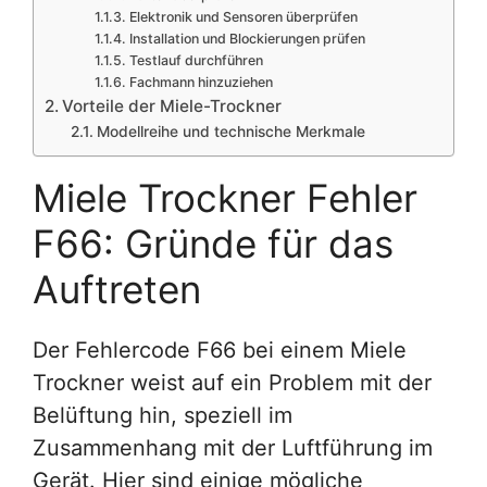
Elektronik und Sensoren überprüfen
Installation und Blockierungen prüfen
Testlauf durchführen
Fachmann hinzuziehen
Vorteile der Miele-Trockner
Modellreihe und technische Merkmale
Miele Trockner Fehler
F66: Gründe für das
Auftreten
Der Fehlercode F66 bei einem Miele
Trockner weist auf ein Problem mit der
Belüftung hin, speziell im
Zusammenhang mit der Luftführung im
Gerät. Hier sind einige mögliche