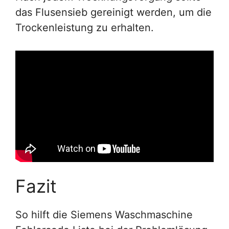
das Flusensieb gereinigt werden, um die
Trockenleistung zu erhalten.
Fazit
So hilft die Siemens Waschmaschine