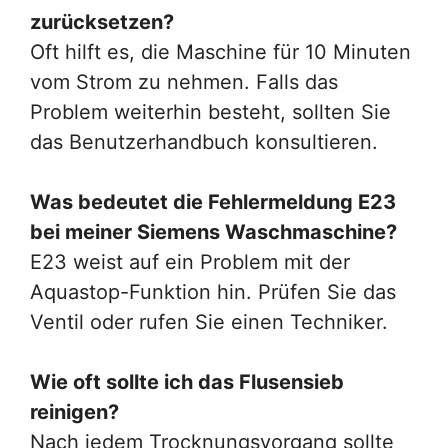
zurücksetzen?
Oft hilft es, die Maschine für 10 Minuten
vom Strom zu nehmen. Falls das
Problem weiterhin besteht, sollten Sie
das Benutzerhandbuch konsultieren.
Was bedeutet die Fehlermeldung E23
bei meiner Siemens Waschmaschine?
E23 weist auf ein Problem mit der
Aquastop-Funktion hin. Prüfen Sie das
Ventil oder rufen Sie einen Techniker.
Wie oft sollte ich das Flusensieb
reinigen?
Nach jedem Trocknungsvorgang sollte