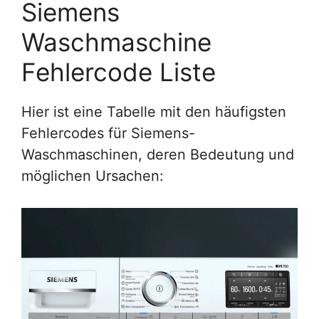
Siemens
Waschmaschine
Fehlercode Liste
Hier ist eine Tabelle mit den häufigsten
Fehlercodes für Siemens-
Waschmaschinen, deren Bedeutung und
möglichen Ursachen: