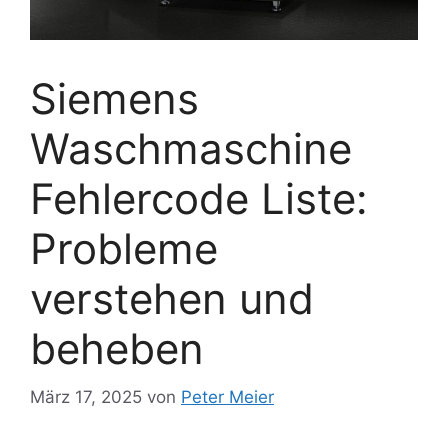
Siemens
Waschmaschine
Fehlercode Liste:
Probleme
verstehen und
beheben
März 17, 2025
von
Peter Meier