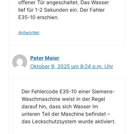
offener Tür angeschaltet. Das Wasser
lief für 1-2 Sekunden ein. Der Fahler
E35-10 erschien.
Antworten
Peter Meier
Oktober 9, 2025 um 8:24 p.m. Uhr
Der Fehlercode E35-10 einer Siemens-
Waschmaschine weist in der Regel
darauf hin, dass sich Wasser im
unteren Teil der Maschine befindet –
das Leckschutzsystem wurde aktiviert.