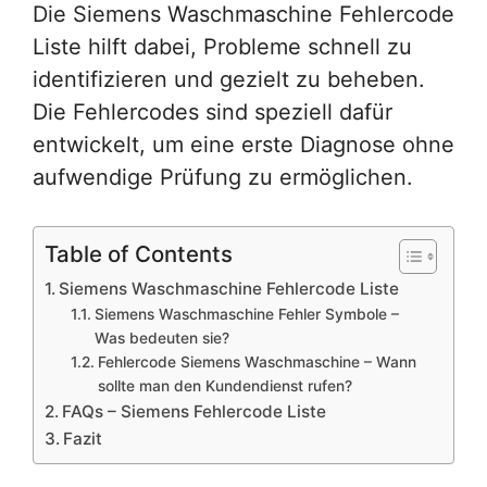
Die Siemens Waschmaschine Fehlercode
Liste hilft dabei, Probleme schnell zu
identifizieren und gezielt zu beheben.
Die Fehlercodes sind speziell dafür
entwickelt, um eine erste Diagnose ohne
aufwendige Prüfung zu ermöglichen.
Table of Contents
Siemens Waschmaschine Fehlercode Liste
Siemens Waschmaschine Fehler Symbole –
Was bedeuten sie?
Fehlercode Siemens Waschmaschine – Wann
sollte man den Kundendienst rufen?
FAQs – Siemens Fehlercode Liste
Fazit