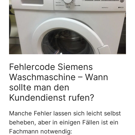
Fehlercode Siemens
Waschmaschine – Wann
sollte man den
Kundendienst rufen?
Manche Fehler lassen sich leicht selbst
beheben, aber in einigen Fällen ist ein
Fachmann notwendig: