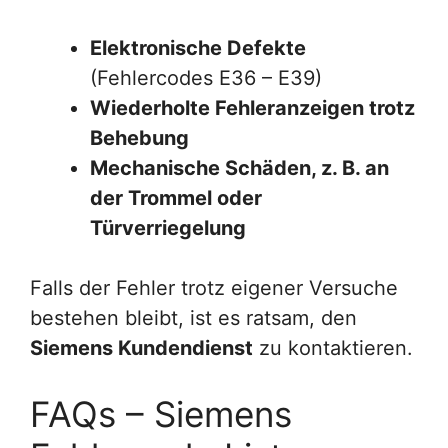
Elektronische Defekte
(Fehlercodes E36 – E39)
Wiederholte Fehleranzeigen trotz
Behebung
Mechanische Schäden, z. B. an
der Trommel oder
Türverriegelung
Falls der Fehler trotz eigener Versuche
bestehen bleibt, ist es ratsam, den
Siemens Kundendienst
zu kontaktieren.
FAQs – Siemens