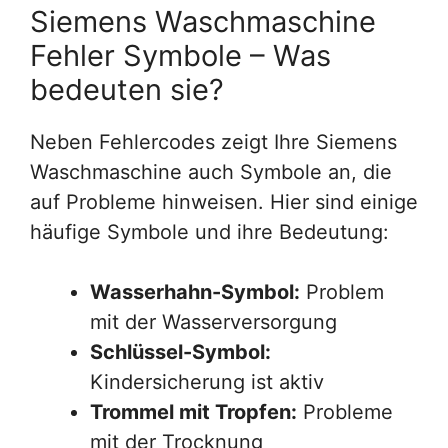
Siemens Waschmaschine
Fehler Symbole – Was
bedeuten sie?
Neben Fehlercodes zeigt Ihre Siemens
Waschmaschine auch Symbole an, die
auf Probleme hinweisen. Hier sind einige
häufige Symbole und ihre Bedeutung:
Wasserhahn-Symbol:
Problem
mit der Wasserversorgung
Schlüssel-Symbol:
Kindersicherung ist aktiv
Trommel mit Tropfen:
Probleme
mit der Trocknung