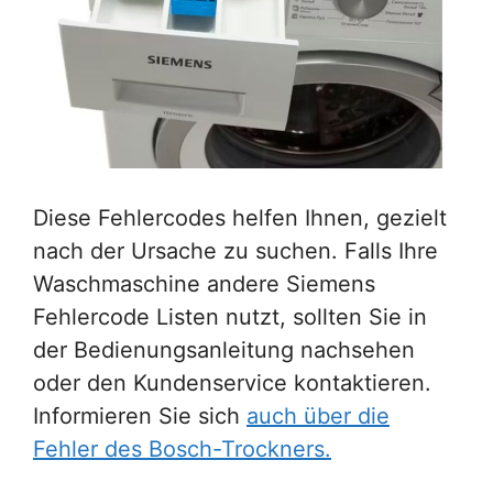
Diese Fehlercodes helfen Ihnen, gezielt
nach der Ursache zu suchen. Falls Ihre
Waschmaschine andere Siemens
Fehlercode Listen nutzt, sollten Sie in
der Bedienungsanleitung nachsehen
oder den Kundenservice kontaktieren.
Informieren Sie sich
auch über die
Fehler des Bosch-Trockners.