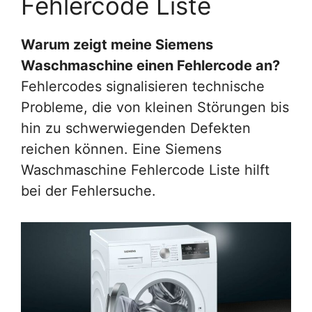
Fehlercode Liste
Warum zeigt meine Siemens
Waschmaschine einen Fehlercode an?
Fehlercodes signalisieren technische
Probleme, die von kleinen Störungen bis
hin zu schwerwiegenden Defekten
reichen können. Eine Siemens
Waschmaschine Fehlercode Liste hilft
bei der Fehlersuche.