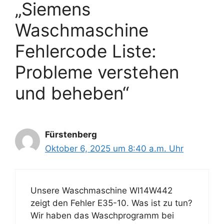
„Siemens
Waschmaschine
Fehlercode Liste:
Probleme verstehen
und beheben“
Fürstenberg
Oktober 6, 2025 um 8:40 a.m. Uhr
Unsere Waschmaschine WI14W442
zeigt den Fehler E35-10. Was ist zu tun?
Wir haben das Waschprogramm bei