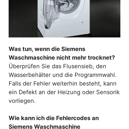
Was tun, wenn die Siemens
Waschmaschine nicht mehr trocknet?
Überprüfen Sie das Flusensieb, den
Wasserbehälter und die Programmwahl.
Falls der Fehler weiterhin besteht, kann
ein Defekt an der Heizung oder Sensorik
vorliegen.
Wie kann ich die Fehlercodes an
Siemens Waschmaschine