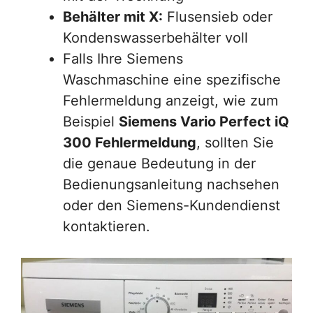
Behälter mit X:
Flusensieb oder
Kondenswasserbehälter voll
Falls Ihre Siemens
Waschmaschine eine spezifische
Fehlermeldung anzeigt, wie zum
Beispiel
Siemens Vario Perfect iQ
300 Fehlermeldung
, sollten Sie
die genaue Bedeutung in der
Bedienungsanleitung nachsehen
oder den Siemens-Kundendienst
kontaktieren.