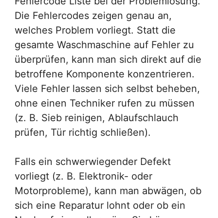
Fehlercode Liste bei der Problemlösung.
Die Fehlercodes zeigen genau an,
welches Problem vorliegt. Statt die
gesamte Waschmaschine auf Fehler zu
überprüfen, kann man sich direkt auf die
betroffene Komponente konzentrieren.
Viele Fehler lassen sich selbst beheben,
ohne einen Techniker rufen zu müssen
(z. B. Sieb reinigen, Ablaufschlauch
prüfen, Tür richtig schließen).
Falls ein schwerwiegender Defekt
vorliegt (z. B. Elektronik- oder
Motorprobleme), kann man abwägen, ob
sich eine Reparatur lohnt oder ob ein