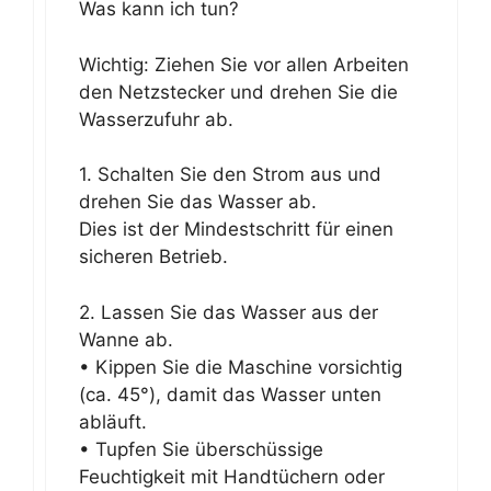
Was kann ich tun?
Wichtig: Ziehen Sie vor allen Arbeiten
den Netzstecker und drehen Sie die
Wasserzufuhr ab.
1. Schalten Sie den Strom aus und
drehen Sie das Wasser ab.
Dies ist der Mindestschritt für einen
sicheren Betrieb.
2. Lassen Sie das Wasser aus der
Wanne ab.
• Kippen Sie die Maschine vorsichtig
(ca. 45°), damit das Wasser unten
abläuft.
• Tupfen Sie überschüssige
Feuchtigkeit mit Handtüchern oder