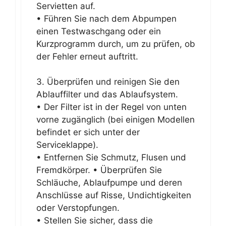
Servietten auf.
• Führen Sie nach dem Abpumpen
einen Testwaschgang oder ein
Kurzprogramm durch, um zu prüfen, ob
der Fehler erneut auftritt.
3. Überprüfen und reinigen Sie den
Ablauffilter und das Ablaufsystem.
• Der Filter ist in der Regel von unten
vorne zugänglich (bei einigen Modellen
befindet er sich unter der
Serviceklappe).
• Entfernen Sie Schmutz, Flusen und
Fremdkörper. • Überprüfen Sie
Schläuche, Ablaufpumpe und deren
Anschlüsse auf Risse, Undichtigkeiten
oder Verstopfungen.
• Stellen Sie sicher, dass die