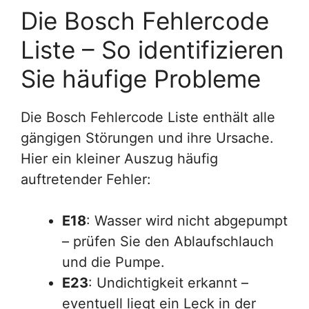
Die Bosch Fehlercode
Liste – So identifizieren
Sie häufige Probleme
Die Bosch Fehlercode Liste enthält alle
gängigen Störungen und ihre Ursache.
Hier ein kleiner Auszug häufig
auftretender Fehler:
E18
: Wasser wird nicht abgepumpt
– prüfen Sie den Ablaufschlauch
und die Pumpe.
E23
: Undichtigkeit erkannt –
eventuell liegt ein Leck in der