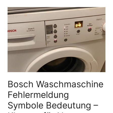
Bosch Waschmaschine
Fehlermeldung
Symbole Bedeutung –