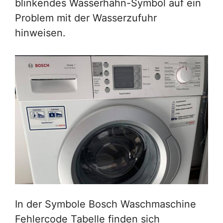
blinkendes Wasserhahn-Symbol auf ein
Problem mit der Wasserzufuhr
hinweisen.
In der Symbole Bosch Waschmaschine
Fehlercode Tabelle finden sich