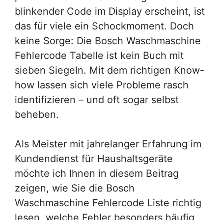
blinkender Code im Display erscheint, ist
das für viele ein Schockmoment. Doch
keine Sorge: Die Bosch Waschmaschine
Fehlercode Tabelle ist kein Buch mit
sieben Siegeln. Mit dem richtigen Know-
how lassen sich viele Probleme rasch
identifizieren – und oft sogar selbst
beheben.
Als Meister mit jahrelanger Erfahrung im
Kundendienst für Haushaltsgeräte
möchte ich Ihnen in diesem Beitrag
zeigen, wie Sie die Bosch
Waschmaschine Fehlercode Liste richtig
lesen, welche Fehler besonders häufig