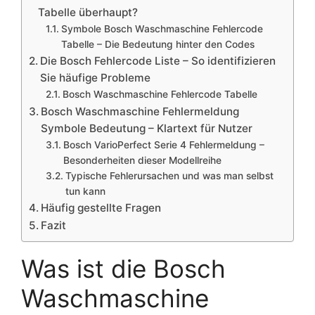
Tabelle überhaupt?
Symbole Bosch Waschmaschine Fehlercode
Tabelle – Die Bedeutung hinter den Codes
Die Bosch Fehlercode Liste – So identifizieren
Sie häufige Probleme
Bosch Waschmaschine Fehlercode Tabelle
Bosch Waschmaschine Fehlermeldung
Symbole Bedeutung – Klartext für Nutzer
Bosch VarioPerfect Serie 4 Fehlermeldung –
Besonderheiten dieser Modellreihe
Typische Fehlerursachen und was man selbst
tun kann
Häufig gestellte Fragen
Fazit
Was ist die Bosch
Waschmaschine