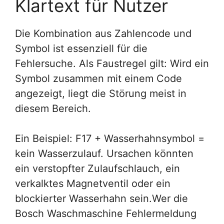
Klartext für Nutzer
Die Kombination aus Zahlencode und
Symbol ist essenziell für die
Fehlersuche. Als Faustregel gilt: Wird ein
Symbol zusammen mit einem Code
angezeigt, liegt die Störung meist in
diesem Bereich.
Ein Beispiel: F17 + Wasserhahnsymbol =
kein Wasserzulauf. Ursachen könnten
ein verstopfter Zulaufschlauch, ein
verkalktes Magnetventil oder ein
blockierter Wasserhahn sein.Wer die
Bosch Waschmaschine Fehlermeldung