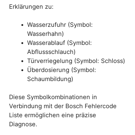
Erklärungen zu:
Wasserzufuhr (Symbol:
Wasserhahn)
Wasserablauf (Symbol:
Abflussschlauch)
Türverriegelung (Symbol: Schloss)
Überdosierung (Symbol:
Schaumbildung)
Diese Symbolkombinationen in
Verbindung mit der Bosch Fehlercode
Liste ermöglichen eine präzise
Diagnose.