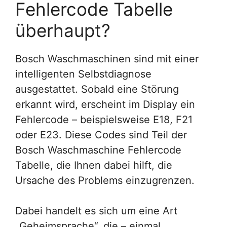
Fehlercode Tabelle
überhaupt?
Bosch Waschmaschinen sind mit einer
intelligenten Selbstdiagnose
ausgestattet. Sobald eine Störung
erkannt wird, erscheint im Display ein
Fehlercode – beispielsweise E18, F21
oder E23. Diese Codes sind Teil der
Bosch Waschmaschine Fehlercode
Tabelle, die Ihnen dabei hilft, die
Ursache des Problems einzugrenzen.
Dabei handelt es sich um eine Art
„Geheimsprache“, die – einmal