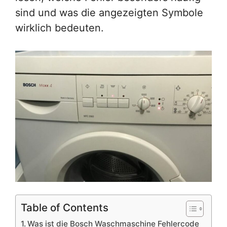
sind und was die angezeigten Symbole
wirklich bedeuten.
Table of Contents
Was ist die Bosch Waschmaschine Fehlercode