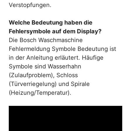
Verstopfungen.
Welche Bedeutung haben die
Fehlersymbole auf dem Display?
Die Bosch Waschmaschine
Fehlermeldung Symbole Bedeutung ist
in der Anleitung erläutert. Häufige
Symbole sind Wasserhahn
(Zulaufproblem), Schloss
(Türverriegelung) und Spirale
(Heizung/Temperatur).