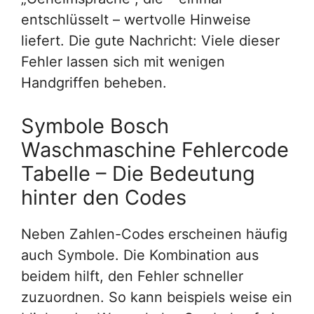
entschlüsselt – wertvolle Hinweise
liefert. Die gute Nachricht: Viele dieser
Fehler lassen sich mit wenigen
Handgriffen beheben.
Symbole Bosch
Waschmaschine Fehlercode
Tabelle – Die Bedeutung
hinter den Codes
Neben Zahlen-Codes erscheinen häufig
auch Symbole. Die Kombination aus
beidem hilft, den Fehler schneller
zuzuordnen. So kann beispiels weise ein