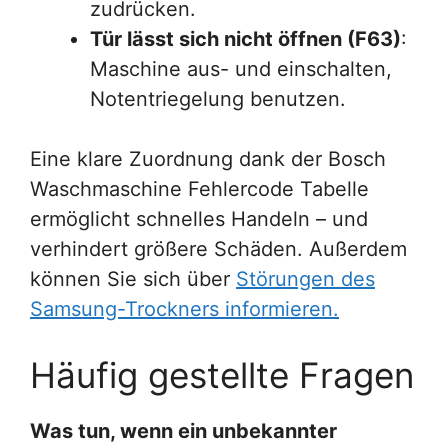
zudrücken.
Tür lässt sich nicht öffnen (F63)
:
Maschine aus- und einschalten,
Notentriegelung benutzen.
Eine klare Zuordnung dank der Bosch
Waschmaschine Fehlercode Tabelle
ermöglicht schnelles Handeln – und
verhindert größere Schäden. Außerdem
können Sie sich über
Störungen des
Samsung-Trockners informieren.
Häufig gestellte Fragen
Was tun, wenn ein unbekannter