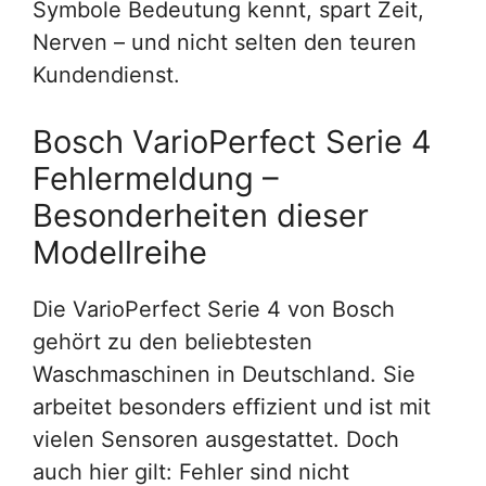
Symbole Bedeutung kennt, spart Zeit,
Nerven – und nicht selten den teuren
Kundendienst.
Bosch VarioPerfect Serie 4
Fehlermeldung –
Besonderheiten dieser
Modellreihe
Die VarioPerfect Serie 4 von Bosch
gehört zu den beliebtesten
Waschmaschinen in Deutschland. Sie
arbeitet besonders effizient und ist mit
vielen Sensoren ausgestattet. Doch
auch hier gilt: Fehler sind nicht