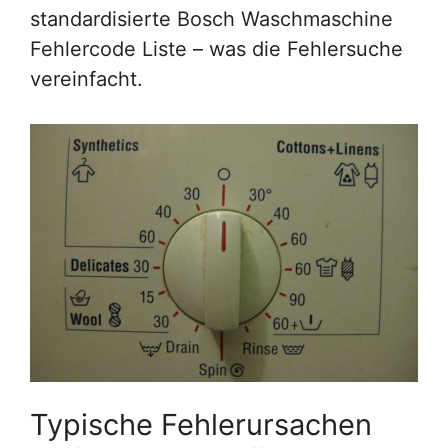
standardisierte Bosch Waschmaschine
Fehlercode Liste – was die Fehlersuche
vereinfacht.
Typische Fehlerursachen