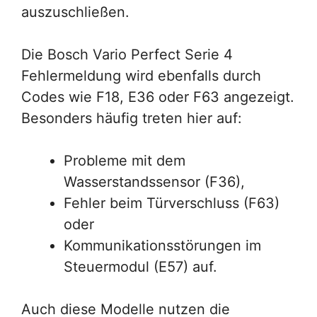
auszuschließen.
Die Bosch Vario Perfect Serie 4
Fehlermeldung wird ebenfalls durch
Codes wie F18, E36 oder F63 angezeigt.
Besonders häufig treten hier auf:
Probleme mit dem
Wasserstandssensor (F36),
Fehler beim Türverschluss (F63)
oder
Kommunikationsstörungen im
Steuermodul (E57) auf.
Auch diese Modelle nutzen die