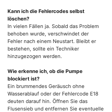
Kann ich die Fehlercodes selbst
löschen?
In vielen Fällen ja. Sobald das Problem
behoben wurde, verschwindet der
Fehler nach einem Neustart. Bleibt er
bestehen, sollte ein Techniker
hinzugezogen werden.
Wie erkenne ich, ob die Pumpe
blockiert ist?
Ein brummendes Geräusch ohne
Wasserablauf oder der Fehlercode E18
deuten darauf hin. Öffnen Sie das
Flusensieb und entfernen Sie eventuelle