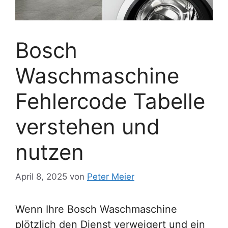
Bosch
Waschmaschine
Fehlercode Tabelle
verstehen und
nutzen
April 8, 2025
von
Peter Meier
Wenn Ihre Bosch Waschmaschine
plötzlich den Dienst verweigert und ein