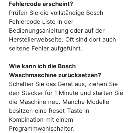
Fehlercode erscheint?
Prüfen Sie die vollständige Bosch
Fehlercode Liste in der
Bedienungsanleitung oder auf der
Herstellerwebseite. Oft sind dort auch
seltene Fehler aufgeführt.
Wie kann ich die Bosch
Waschmaschine zurücksetzen?
Schalten Sie das Gerät aus, ziehen Sie
den Stecker für 1 Minute und starten Sie
die Maschine neu. Manche Modelle
besitzen eine Reset-Taste in
Kombination mit einem
Programmwahlschalter.