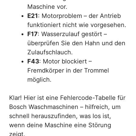
Maschine vor.
E21
: Motorproblem – der Antrieb
funktioniert nicht wie vorgesehen.
F17
: Wasserzulauf gestört –
überprüfen Sie den Hahn und den
Zulaufschlauch.
F43
: Motor blockiert –
Fremdkörper in der Trommel
möglich.
Klar! Hier ist eine Fehlercode-Tabelle für
Bosch Waschmaschinen – hilfreich, um
schnell herauszufinden, was los ist,
wenn deine Maschine eine Störung
zeigt.