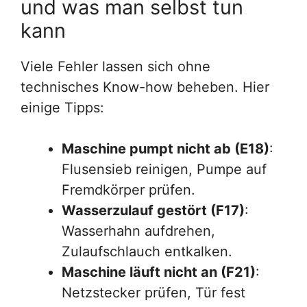
und was man selbst tun
kann
Viele Fehler lassen sich ohne
technisches Know-how beheben. Hier
einige Tipps:
Maschine pumpt nicht ab (E18)
:
Flusensieb reinigen, Pumpe auf
Fremdkörper prüfen.
Wasserzulauf gestört (F17)
:
Wasserhahn aufdrehen,
Zulaufschlauch entkalken.
Maschine läuft nicht an (F21)
:
Netzstecker prüfen, Tür fest