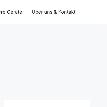
re Geräte
Über uns & Kontakt